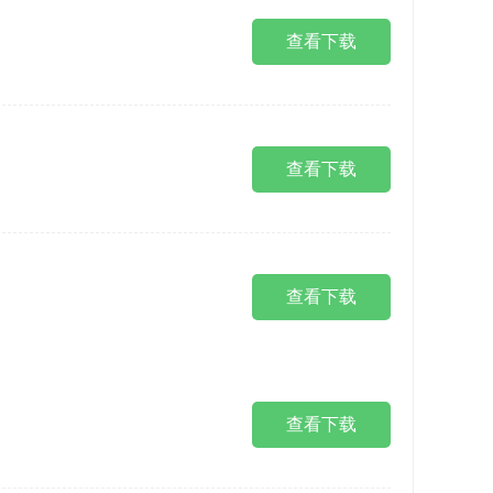
查看下载
查看下载
查看下载
查看下载