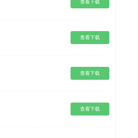
查看下载
查看下载
查看下载
查看下载