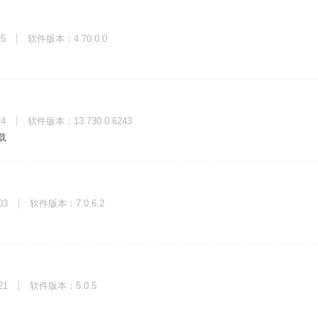
15
软件版本：4.70.0.0
24
软件版本：13.730.0.6243
载
03
软件版本：7.0.6.2
21
软件版本：5.0.5