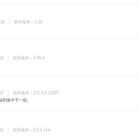
-18
软件版本：7.23
15
软件版本：1.56.0
17
软件版本：171.1.0.13197
福利集中于一处。
01
软件版本：2.5.4.114