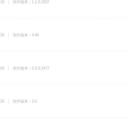
-19
软件版本：1.1.0.2937
-20
软件版本：4.89
-03
软件版本：2.0.0.2477
-26
软件版本：2.0