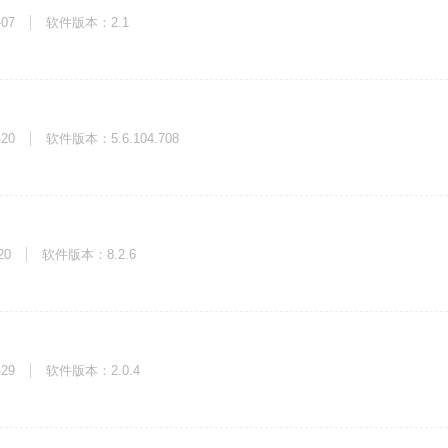
-07
软件版本：2.1
-20
软件版本：5.6.104.708
20
软件版本：8.2.6
-29
软件版本：2.0.4