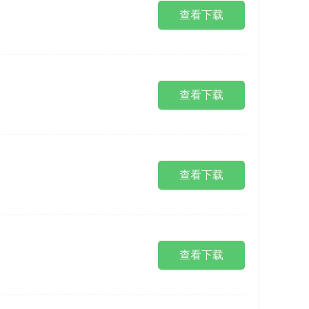
查看下载
查看下载
查看下载
查看下载