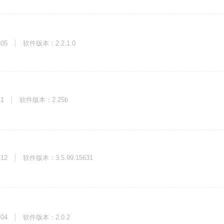
-05
软件版本：2.2.1.0
11
软件版本：2.25b
-12
软件版本：3.5.99.15631
-04
软件版本：2.0.2