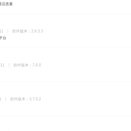
通话质量
11
软件版本：2.6.3.3
平台
-11
软件版本：7.6.0
1
软件版本：3.7.0.2