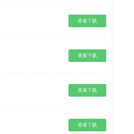
查看下载
查看下载
查看下载
查看下载