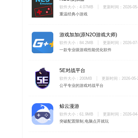
软件大小：4.07MB
更新时间：
2026-05
重温经典小游戏
游戏加加(原N2O游戏大师)
软件大小：84.2MB
更新时间：
2026-07
一款专业级游戏性能优化软件
5E对战平台
软件大小：200MB
更新时间：
2026-05-
公平专业的游戏对战平台
鲸云漫游
软件大小：61.9MB
更新时间：
2026-04
突破配置限制,电脑点开就玩