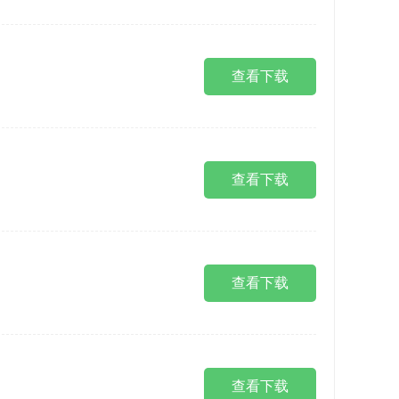
查看下载
查看下载
查看下载
查看下载