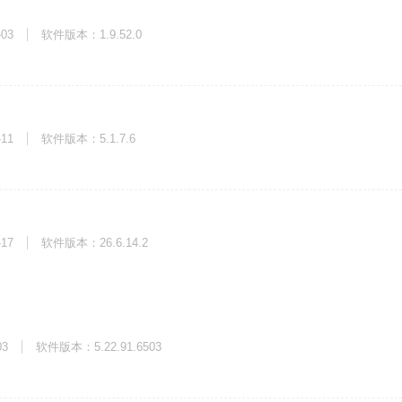
-03
软件版本：1.9.52.0
-11
软件版本：5.1.7.6
-17
软件版本：26.6.14.2
03
软件版本：5.22.91.6503