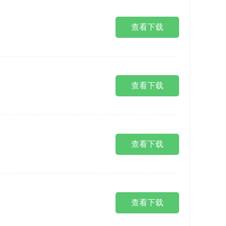
查看下载
查看下载
查看下载
查看下载