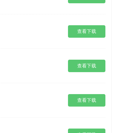
查看下载
查看下载
查看下载