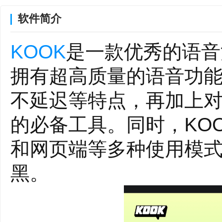
软件简介
KOOK
是一款优秀的语音
拥有超高质量的语音功
不延迟等特点，再加上
的必备工具。同时，KOOK支持M
和网页端等多种使用模
黑。