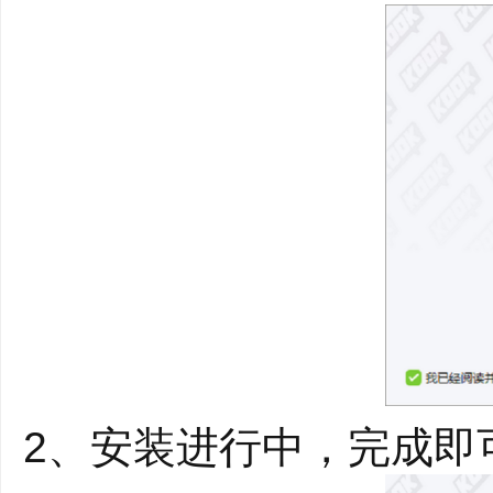
戏的支持无微不至。
2、安装进行中，完成即