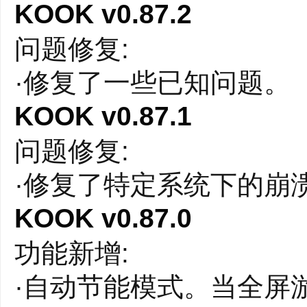
KOOK v0.87.2
问题修复:
·修复了一些已知问题。
KOOK v0.87.1
问题修复:
·修复了特定系统下的崩
KOOK v0.87.0
功能新增:
·自动节能模式。当全屏