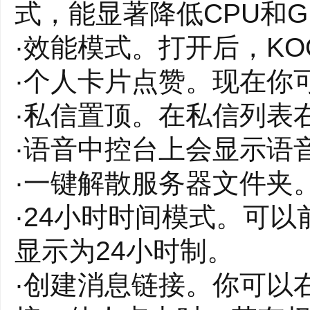
式，能显著降低CPU和
·效能模式。打开后，K
·个人卡片点赞。现在你
·私信置顶。在私信列表
·语音中控台上会显示语
·一键解散服务器文件夹
·24小时时间模式。可
显示为24小时制。
·创建消息链接。你可以