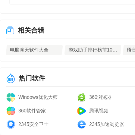
相关合辑
电脑聊天软件大全
游戏助手排行榜前10名下载
热门软件
Windows优化大师
360浏览器
360软件管家
腾讯视频
2345安全卫士
2345加速浏览器