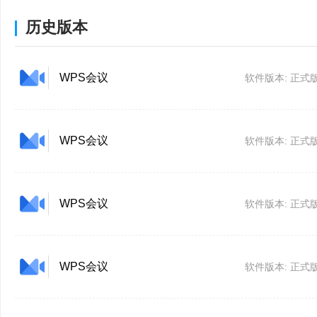
历史版本
WPS会议
软件版本: 正式版1
WPS会议
软件版本: 正式版1
WPS会议
软件版本: 正式版1
WPS会议
软件版本: 正式版1