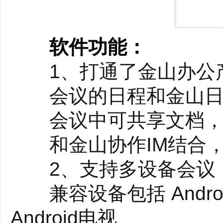
软件功能：
1、打通了金山办公产
会议的日程和金山日
会议中可共享文档，
和金山协作IM结合，会
2、支持多设备会议
兼容设备包括 Android
Android电视