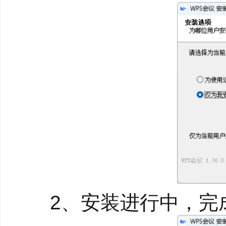
支持暗光增强提供清
为用户提供有声有色
3.安全可靠
仅支持实名验证用户
支持会议锁定等会议
音视频传输加密，会
2、安装进行中，完