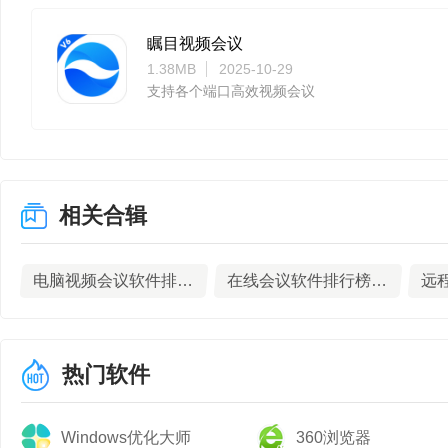
瞩目视频会议
1.38MB
2025-10-29
支持各个端口高效视频会议
相关合辑
电脑视频会议软件排行榜TOP10
在线会议软件排行榜TOP10下载
热门软件
Windows优化大师
360浏览器