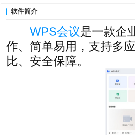
软件简介
WPS会议
是一款企
作、简单易用，支持多
比、安全保障。