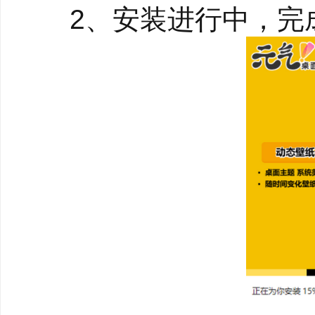
动。
2、安装进行中，完