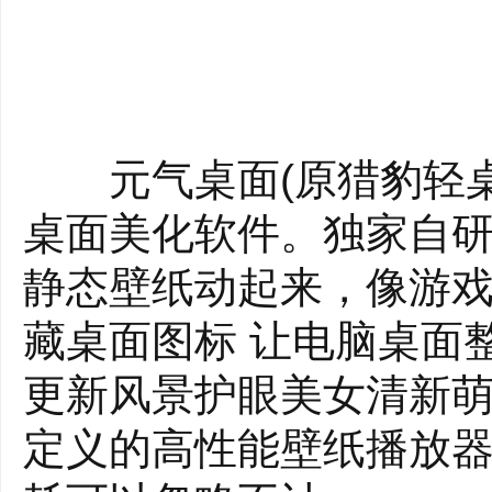
元气桌面(原猎豹轻桌
桌面美化软件。独家自研
静态壁纸动起来，像游戏
藏桌面图标 让电脑桌面
更新风景护眼美女清新萌
定义的高性能壁纸播放