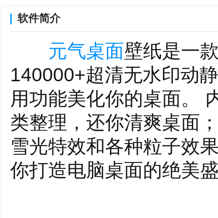
软件简介
元气桌面
壁纸是一款
140000+超清无水印
用功能美化你的桌面。 
类整理，还你清爽桌面
雪光特效和各种粒子效
你打造电脑桌面的绝美