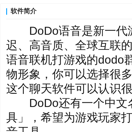
软件简介
DoDo语音是新一代游
迟、高音质、全球互联的
语音联机打游戏的dod
物形象，你可以选择很
这个聊天软件可以认识很
DoDo还有一个中文
具」，希望为游戏玩家
音工具。