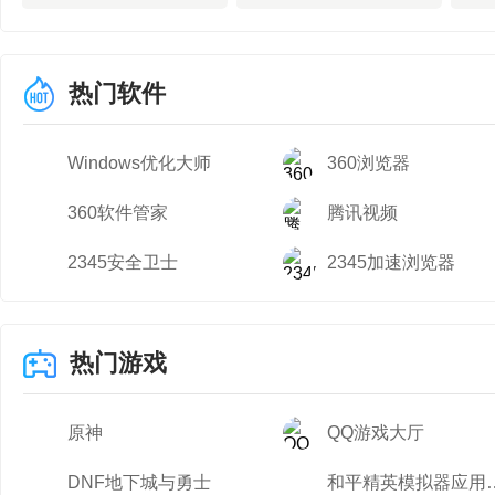
热门软件
Windows优化大师
360浏览器
360软件管家
腾讯视频
2345安全卫士
2345加速浏览器
热门游戏
原神
QQ游戏大厅
DNF地下城与勇士
和平精英模