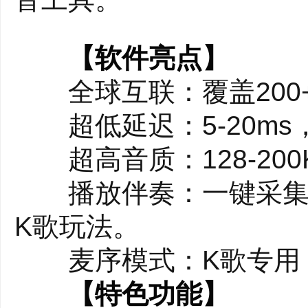
【软件亮点】
全球互联：覆盖200
超低延迟：5-20ms
超高音质：128-200Kb
播放伴奏：一键采集电
K歌玩法。
麦序模式：K歌专用
【特色功能】