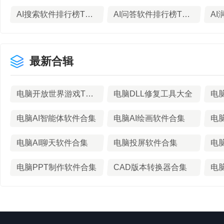
AI搜索软件排行榜TOP9下载
AI问答软件排行榜TOP10下载
最新合辑
电脑开放世界游戏TOP10排行榜
电脑DLL修复工具大全
电脑AI智能体软件合集
电脑AI绘画软件合集
电
电脑AI聊天软件合集
电脑投屏软件合集
电脑PPT制作软件合集
CAD版本转换器合集