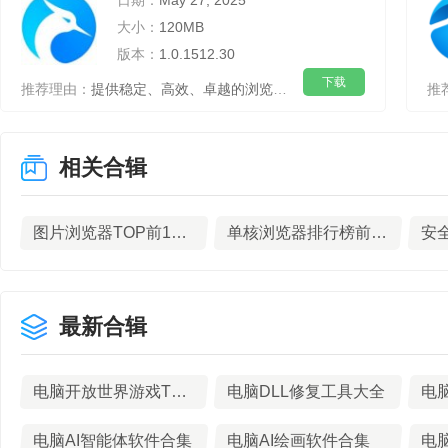
日期：
May 27, 2025
大小：
120MB
版本：
1.0.1512.30
下载
推荐理由：
提供稳定、高效、卓越的浏览性能和安全性
推
相关合辑
图片浏览器TOP前10名下载
单核浏览器排行榜前十名下载
最新合辑
电脑开放世界游戏TOP10排行榜
电脑DLL修复工具大全
电脑AI智能体软件合集
电脑AI绘画软件合集
电