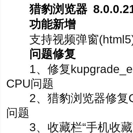
猎豹浏览器 8.0.0.
功能新增
支持视频弹窗(html5
问题修复
1、修复kupgrade_e
CPU问题
2、猎豹浏览器修复Q
问题
3、收藏栏“手机收藏”