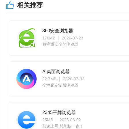
相关推荐
360安全浏览器
170MB
2026-07-23
最注重安全的浏览器
AI桌面浏览器
92.7MB
2026-07-02
个性化定制版浏览器
2345王牌浏览器
95MB
2026-06-02
加速上网,总能快一点！