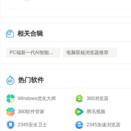
相关合辑
PC端新一代AI智能浏览器推荐
电脑双核浏览器推荐
热门软件
Windows优化大师
360浏览器
360软件管家
腾讯视频
2345安全卫士
2345加速浏览器