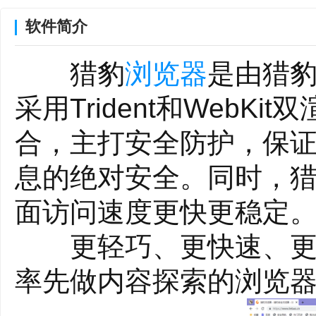
软件简介
猎豹
浏览器
是由猎豹
采用Trident和WebK
合，主打安全防护，保
息的绝对安全。同时，猎
面访问速度更快更稳定
更轻巧、更快速、更安
率先做内容探索的浏览