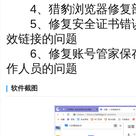
4、猎豹浏览器修复部分
5、修复安全证书错误
效链接的问题
6、修复账号管家保存
作人员的问题
软件截图