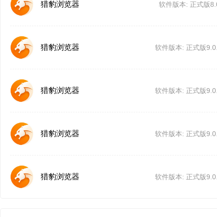
猎豹浏览器
软件版本: 正式版8.0.
猎豹浏览器
软件版本: 正式版9.0.1
猎豹浏览器
软件版本: 正式版9.0.1
猎豹浏览器
软件版本: 正式版9.0.1
猎豹浏览器
软件版本: 正式版9.0.1