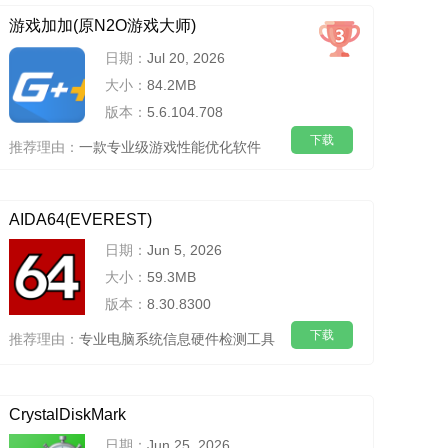
游戏加加(原N2O游戏大师)
日期：
Jul 20, 2026
大小：
84.2MB
版本：
5.6.104.708
下载
推荐理由：
一款专业级游戏性能优化软件
AIDA64(EVEREST)
日期：
Jun 5, 2026
大小：
59.3MB
版本：
8.30.8300
下载
推荐理由：
专业电脑系统信息硬件检测工具
CrystalDiskMark
日期：
Jun 25, 2026