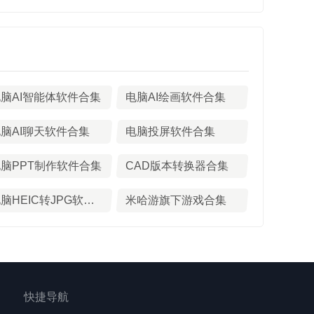
脑AI智能体软件合集
电脑AI绘画软件合集
脑AI聊天软件合集
电脑投屏软件合集
脑PPT制作软件合集
CAD版本转换器合集
电脑HEIC转JPG软件大全
米哈游旗下游戏合集
快捷导航