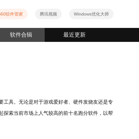
360软件管家
腾讯视频
Windows优化大师
软件合辑
最近更新
要工具。无论是对于游戏爱好者、硬件发烧友还是专
起探索当前市场上人气较高的前十名跑分软件，以帮