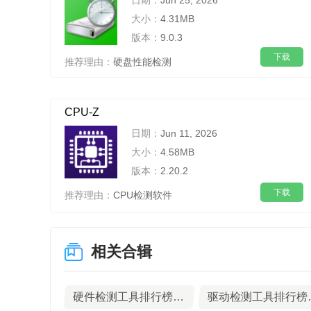
日期：
Jun 25, 2026
大小：
4.31MB
版本：
9.0.3
下载
推荐理由：
硬盘性能检测
CPU-Z
日期：
Jun 11, 2026
大小：
4.58MB
版本：
2.20.2
下载
推荐理由：
CPU检测软件
相关合辑
硬件检测工具排行榜TOP10下载
驱动检测