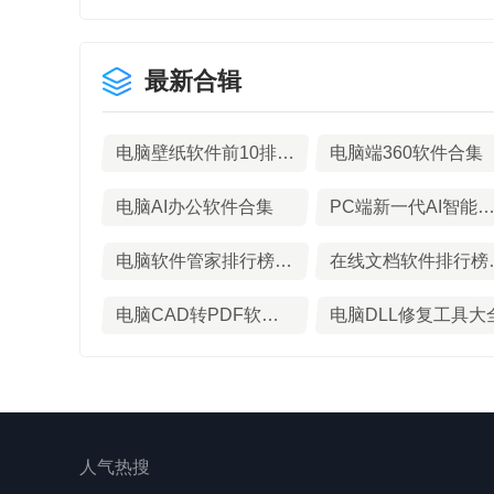
最新合辑
电脑壁纸软件前10排行榜
电脑端360软件合集
电脑AI办公软件合集
PC端新一代AI智能浏览器推
电脑软件管家排行榜前十名
在线文档软
电脑CAD转PDF软件合集
电脑DLL修复工具大
人气热搜