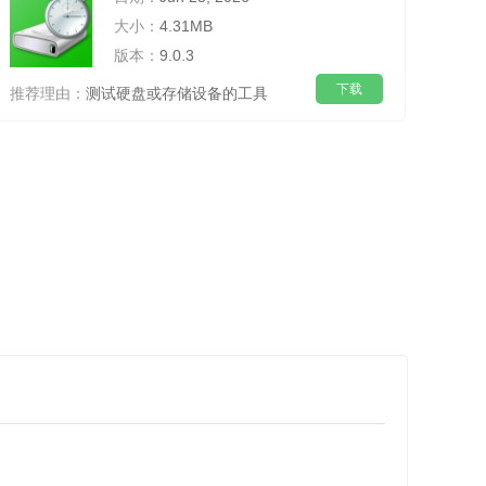
大小：
4.31MB
版本：
9.0.3
下载
推荐理由：
测试硬盘或存储设备的工具