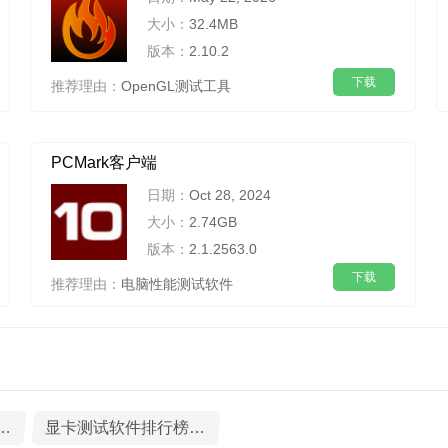
大小：
32.4MB
版本：
2.10.2
下载
推荐理由：
OpenGL测试工具
PCMark客户端
日期：
Oct 28, 2024
大小：
2.74GB
版本：
2.1.2563.0
下载
推荐理由：
电脑性能测试软件
工具排行榜前九名下载
显卡测试软件排行榜前10名下载