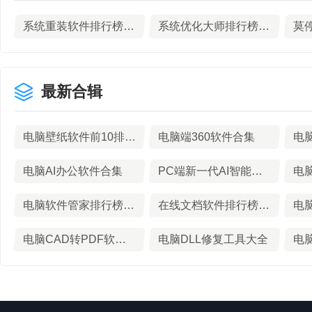
系统重装软件排行榜前10名下载
系统优化大师排行榜TOP10下载
莫
最新合辑
电脑壁纸软件前10排行榜
电脑端360软件合集
电脑AI办公软件合集
PC端新一代AI智能浏览器推荐
电脑软件管家排行榜前十名
在线文档软件排行榜TOP10下载
电
电脑CAD转PDF软件合集
电脑DLL修复工具大全