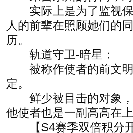
实际上是为了监视保护
人的前辈在照顾她们的
历。
轨道守卫-暗星：
被称作使者的前文明遗
定。
鲜少被目击的对象，没
他使者也是一副高高在
【S4赛季双倍积分