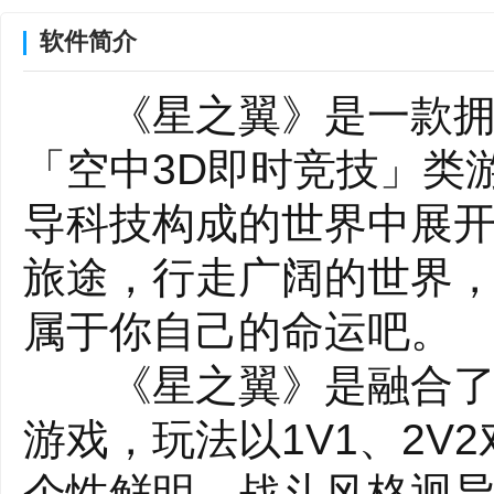
软件简介
《星之翼》是一款拥有
「空中3D即时竞技」类
导科技构成的世界中展
旅途，行走广阔的世界
属于你自己的命运吧。
《星之翼》是融合了机
游戏，玩法以1V1、2
个性鲜明、战斗风格迥