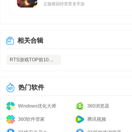
正版模拟经营育龙手游
相关合辑
RTS游戏TOP前10名下载
热门软件
Windows优化大师
360浏览器
360软件管家
腾讯视频