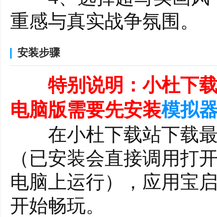
重感与真实战争氛围。
安装步骤
特别说明：小杜下载
电脑版需要先安装
模拟
在小杜下载站下载最
（已安装会直接调用打开
电脑上运行），应用宝
开始畅玩。