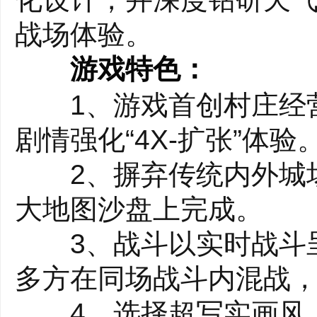
战场体验。
游戏特色：
1、游戏首创村庄经营玩
剧情强化“4X-扩张”体验
2、摒弃传统内外城场
大地图沙盘上完成。
3、战斗以实时战斗呈
多方在同场战斗内混战
4、选择超写实画风，