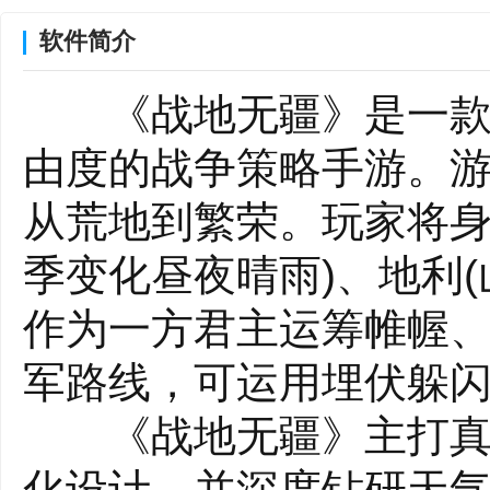
软件简介
《战地无疆》是一款全
由度的战争策略手游。
从荒地到繁荣。玩家将身
季变化昼夜晴雨)、地利
作为一方君主运筹帷幄
军路线，可运用埋伏躲
《战地无疆》主打真实
化设计，并深度钻研天