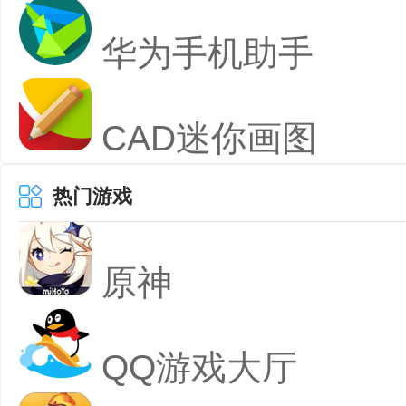
华为手机助手
CAD迷你画图
热门游戏
原神
QQ游戏大厅