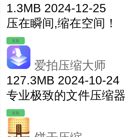
1.3MB
2024-12-25
压在瞬间,缩在空间！
查看
爱拍压缩大师
127.3MB
2024-10-24
专业极致的文件压缩器
查看