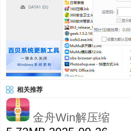
相关推荐
金舟Win解压缩