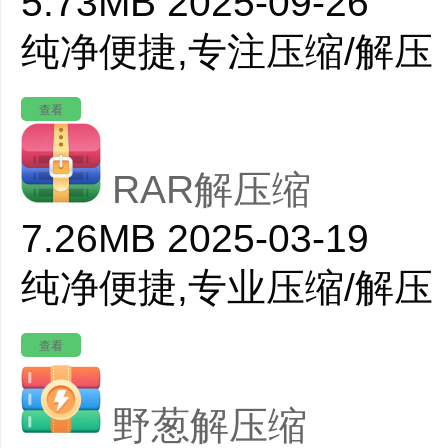
5.73MB
2025-09-26
纯净便捷,专注压缩/解压
查看
RAR解压缩
7.26MB
2025-03-19
纯净便捷,专业压缩/解压
查看
野葱解压缩