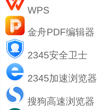
WPS
金舟PDF编辑器
2345安全卫士
2345加速浏览器
搜狗高速浏览器