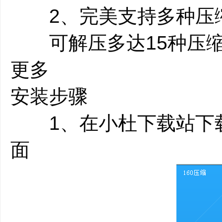
2、完美支持多种压
可解压多达15种压缩
更多
安装步骤
1、在小杜下载站下载
面