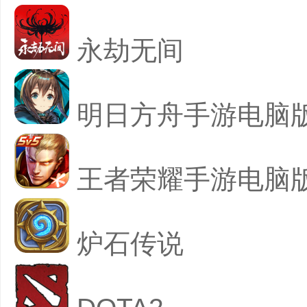
永劫无间
明日方舟手游电脑
王者荣耀手游电脑
炉石传说