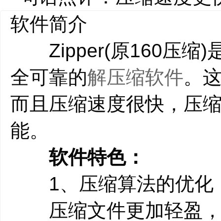
软件简介
Zipper(原160压
全可靠的
解压缩软件
。
而且压缩速度很快，压
能。
软件特色：
1、压缩算法的优化
压缩文件更加轻盈，