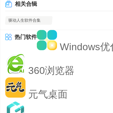
相关合辑
驱动人生软件合集
热门软件
Windows
360浏览器
元气桌面